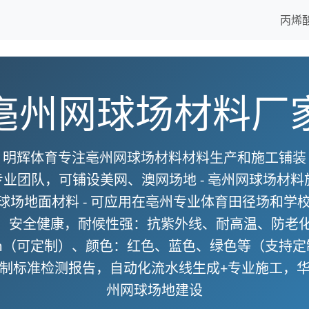
丙烯
亳州网球场材料厂
明辉体育专注亳州网球场材料材料生产和施工铺装
专业团队，可铺设美网、澳网场地 -
亳州网球场材料
球场地面材料
- 可应用在亳州专业体育田径场和学
，安全健康，耐候性强：抗紫外线、耐高温、防老
3mm（可定制）、颜色：红色、蓝色、绿色等（支持定制
等国家强制标准检测报告，自动化流水线生成+专业施工
州网球场地建设