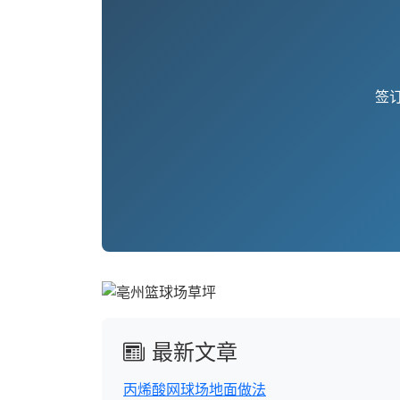
签订
最新文章
丙烯酸网球场地面做法