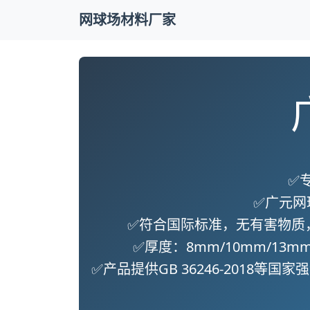
网球场材料厂家
✅
✅
广元网
✅符合国际标准，无有害物质
✅厚度：8mm/10mm/1
✅产品提供GB 36246-2018