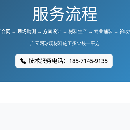
服务流程
合同 → 现场勘测 → 方案设计 → 材料生产 → 专业铺装 → 验
广元网球场材料施工多少钱一平方
技术服务电话：185-7145-9135