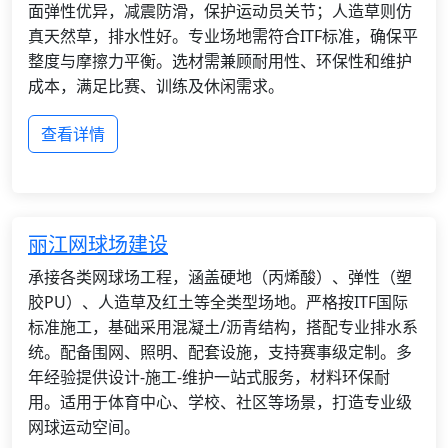
面弹性优异，减震防滑，保护运动员关节；人造草则仿
真天然草，排水性好。专业场地需符合ITF标准，确保平
整度与摩擦力平衡。选材需兼顾耐用性、环保性和维护
成本，满足比赛、训练及休闲需求。
查看详情
丽江网球场建设
承接各类网球场工程，涵盖硬地（丙烯酸）、弹性（塑
胶PU）、人造草及红土等全类型场地。严格按ITF国际
标准施工，基础采用混凝土/沥青结构，搭配专业排水系
统。配备围网、照明、配套设施，支持赛事级定制。多
年经验提供设计-施工-维护一站式服务，材料环保耐
用。适用于体育中心、学校、社区等场景，打造专业级
网球运动空间。