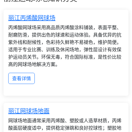
丽江丙烯酸网球场
丙烯酸网球场采用高品质丙烯酸涂料铺装，表面平整、
耐磨防滑，提供出色的球速和运动体验。具备优异的抗
紫外线和耐候性，色彩持久鲜艳不易褪色，维护简便。
适用于专业比赛、训练及休闲场地，弹性层设计有效保
护运动员关节。环保无毒，符合国际标准，是性价比较
高的网球场地解决方案。
查看详情
丽江网球场地面
网球场地面通常采用丙烯酸、塑胶或人造草材质，丙烯
酸面层硬度适中，提供稳定弹跳和良好控球性；塑胶地