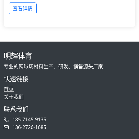
查看详情
明辉体育
专业的网球场材料生产、研发、销售源头厂家
快速链接
首页
关于我们
联系我们
185-7145-9135
136-2726-1685