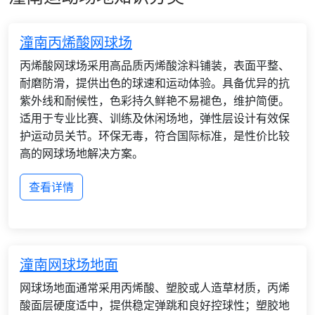
潼南丙烯酸网球场
丙烯酸网球场采用高品质丙烯酸涂料铺装，表面平整、
耐磨防滑，提供出色的球速和运动体验。具备优异的抗
紫外线和耐候性，色彩持久鲜艳不易褪色，维护简便。
适用于专业比赛、训练及休闲场地，弹性层设计有效保
护运动员关节。环保无毒，符合国际标准，是性价比较
高的网球场地解决方案。
查看详情
潼南网球场地面
网球场地面通常采用丙烯酸、塑胶或人造草材质，丙烯
酸面层硬度适中，提供稳定弹跳和良好控球性；塑胶地