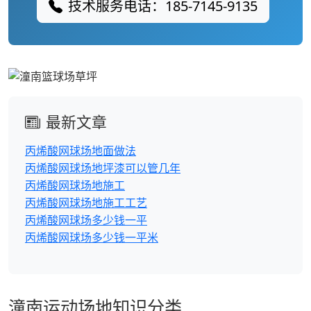
技术服务电话：185-7145-9135
最新文章
丙烯酸网球场地面做法
丙烯酸网球场地坪漆可以管几年
丙烯酸网球场地施工
丙烯酸网球场地施工工艺
丙烯酸网球场多少钱一平
丙烯酸网球场多少钱一平米
潼南运动场地知识分类