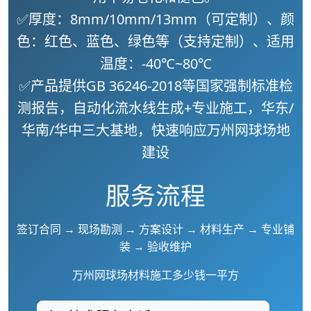
✅厚度：8mm/10mm/13mm（可定制）、颜
色：红色、蓝色、绿色等（支持定制）、适用
温度：-40℃~80℃
✅产品提供GB 36246-2018等国家强制标准检
测报告，自动化流水线生成+专业施工，华东/
华南/华中三大基地，快速响应
万州网球场地
建设
服务流程
签订合同 → 现场勘测 → 方案设计 → 材料生产 → 专业铺
装 → 验收维护
万州网球场材料施工多少钱一平方