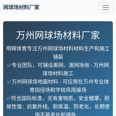
网球场材料厂家
万州网球场材料厂家
明辉体育专注万州网球场材料材料生产和施工
铺装
✅专业团队，可铺设美网、澳网场地 -
万州网
球场材料施工
✅
万州网球场地面材料
- 可应用在万州专业体
育田径场和学校风雨操场
✅符合国际标准，无有害物质，安全健康，耐
候性强：抗紫外线、耐高温、防老化，长期使
用不易老化和褪色。