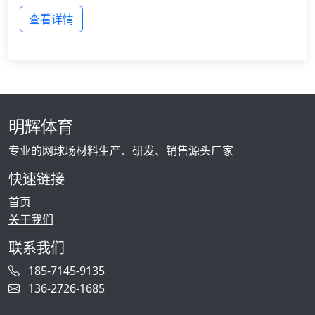
查看详情
明辉体育
专业的网球场材料生产、研发、销售源头厂家
快速链接
首页
关于我们
联系我们
185-7145-9135
136-2726-1685