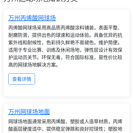
万州丙烯酸网球场
丙烯酸网球场采用高品质丙烯酸涂料铺装，表面平整、
耐磨防滑，提供出色的球速和运动体验。具备优异的抗
紫外线和耐候性，色彩持久鲜艳不易褪色，维护简便。
适用于专业比赛、训练及休闲场地，弹性层设计有效保
护运动员关节。环保无毒，符合国际标准，是性价比较
高的网球场地解决方案。
查看详情
万州网球场地面
网球场地面通常采用丙烯酸、塑胶或人造草材质，丙烯
酸面层硬度适中，提供稳定弹跳和良好控球性；塑胶地