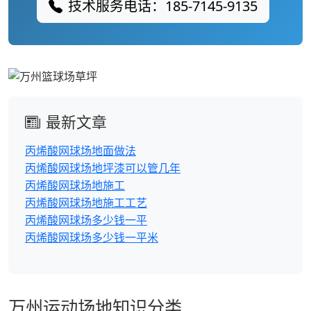
技术服务电话：185-7145-9135
最新文章
丙烯酸网球场地面做法
丙烯酸网球场地坪漆可以管几年
丙烯酸网球场地施工
丙烯酸网球场地施工工艺
丙烯酸网球场多少钱一平
丙烯酸网球场多少钱一平米
万州运动场地知识分类