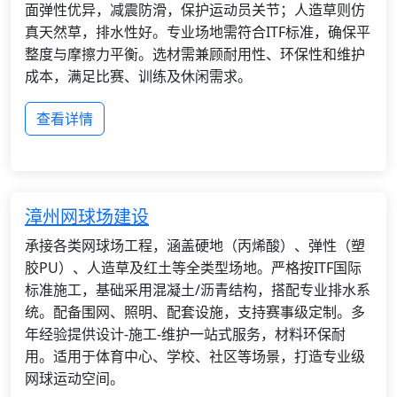
面弹性优异，减震防滑，保护运动员关节；人造草则仿
真天然草，排水性好。专业场地需符合ITF标准，确保平
整度与摩擦力平衡。选材需兼顾耐用性、环保性和维护
成本，满足比赛、训练及休闲需求。
查看详情
漳州网球场建设
承接各类网球场工程，涵盖硬地（丙烯酸）、弹性（塑
胶PU）、人造草及红土等全类型场地。严格按ITF国际
标准施工，基础采用混凝土/沥青结构，搭配专业排水系
统。配备围网、照明、配套设施，支持赛事级定制。多
年经验提供设计-施工-维护一站式服务，材料环保耐
用。适用于体育中心、学校、社区等场景，打造专业级
网球运动空间。